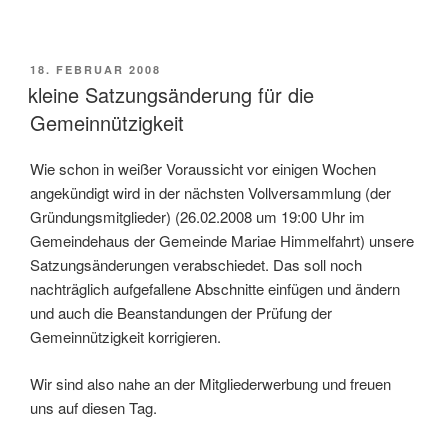
VERÖFFENTLICHT
18. FEBRUAR 2008
AM
kleine Satzungsänderung für die
Gemeinnützigkeit
Wie schon in weißer Voraussicht vor einigen Wochen
angekündigt wird in der nächsten Vollversammlung (der
Gründungsmitglieder) (26.02.2008 um 19:00 Uhr im
Gemeindehaus der Gemeinde Mariae Himmelfahrt) unsere
Satzungsänderungen verabschiedet. Das soll noch
nachträglich aufgefallene Abschnitte einfügen und ändern
und auch die Beanstandungen der Prüfung der
Gemeinnützigkeit korrigieren.
Wir sind also nahe an der Mitgliederwerbung und freuen
uns auf diesen Tag.