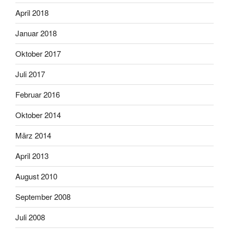
April 2018
Januar 2018
Oktober 2017
Juli 2017
Februar 2016
Oktober 2014
März 2014
April 2013
August 2010
September 2008
Juli 2008