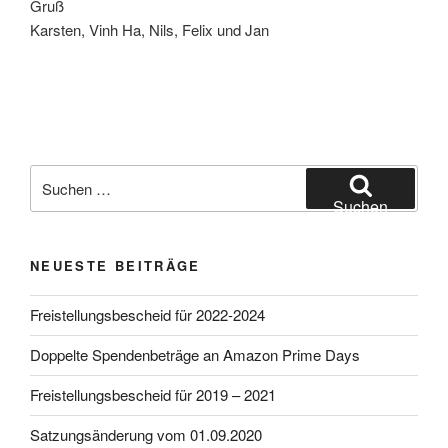
Gruß
Karsten, Vinh Ha, Nils, Felix und Jan
Suchen
nach:
Suchen
NEUESTE BEITRÄGE
Freistellungsbescheid für 2022-2024
Doppelte Spendenbeträge an Amazon Prime Days
Freistellungsbescheid für 2019 – 2021
Satzungsänderung vom 01.09.2020