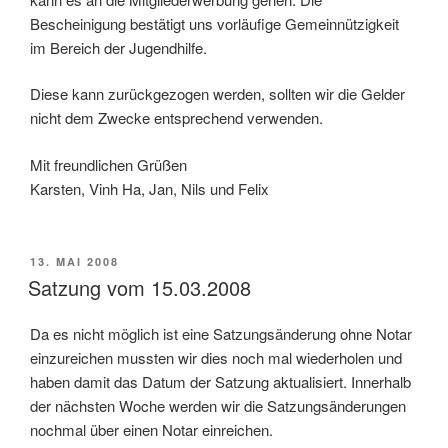
Bescheinigung bestätigt uns vorläufige Gemeinnützigkeit
im Bereich der Jugendhilfe.
Diese kann zurückgezogen werden, sollten wir die Gelder
nicht dem Zwecke entsprechend verwenden.
Mit freundlichen Grüßen
Karsten, Vinh Ha, Jan, Nils und Felix
VERÖFFENTLICHT
13. MAI 2008
AM
Satzung vom 15.03.2008
Da es nicht möglich ist eine Satzungsänderung ohne Notar
einzureichen mussten wir dies noch mal wiederholen und
haben damit das Datum der Satzung aktualisiert. Innerhalb
der nächsten Woche werden wir die Satzungsänderungen
nochmal über einen Notar einreichen.