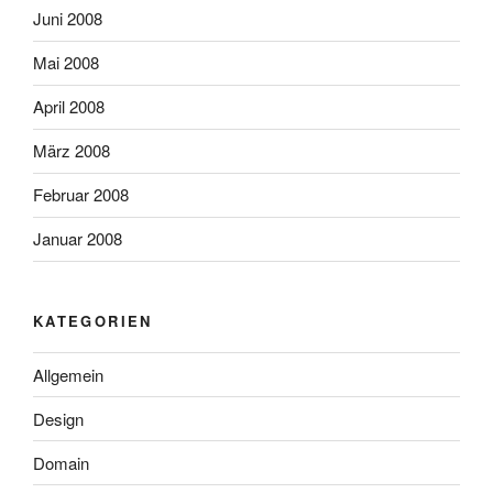
Juni 2008
Mai 2008
April 2008
März 2008
Februar 2008
Januar 2008
KATEGORIEN
Allgemein
Design
Domain