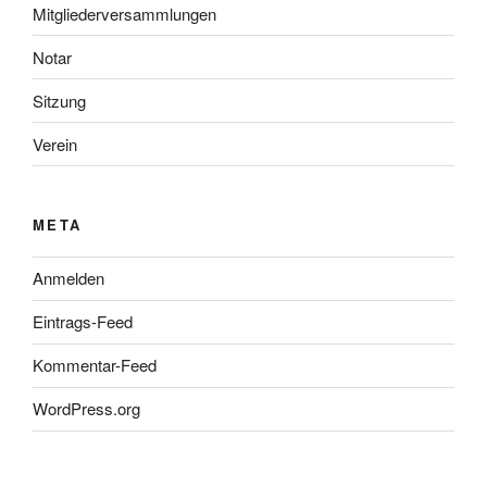
Mitgliederversammlungen
Notar
Sitzung
Verein
META
Anmelden
Eintrags-Feed
Kommentar-Feed
WordPress.org