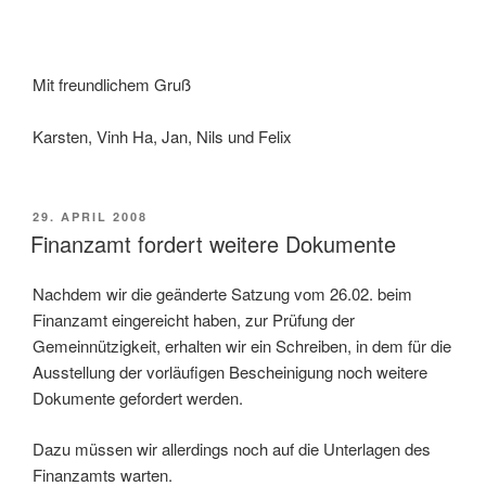
Mit freundlichem Gruß
Karsten, Vinh Ha, Jan, Nils und Felix
VERÖFFENTLICHT
29. APRIL 2008
AM
Finanzamt fordert weitere Dokumente
Nachdem wir die geänderte Satzung vom 26.02. beim
Finanzamt eingereicht haben, zur Prüfung der
Gemeinnützigkeit, erhalten wir ein Schreiben, in dem für die
Ausstellung der vorläufigen Bescheinigung noch weitere
Dokumente gefordert werden.
Dazu müssen wir allerdings noch auf die Unterlagen des
Finanzamts warten.