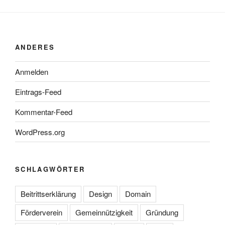
ANDERES
Anmelden
Eintrags-Feed
Kommentar-Feed
WordPress.org
SCHLAGWÖRTER
Beitrittserklärung
Design
Domain
Förderverein
Gemeinnützigkeit
Gründung