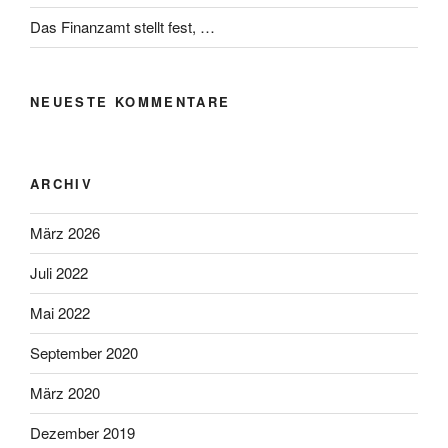
Das Finanzamt stellt fest, …
NEUESTE KOMMENTARE
ARCHIV
März 2026
Juli 2022
Mai 2022
September 2020
März 2020
Dezember 2019