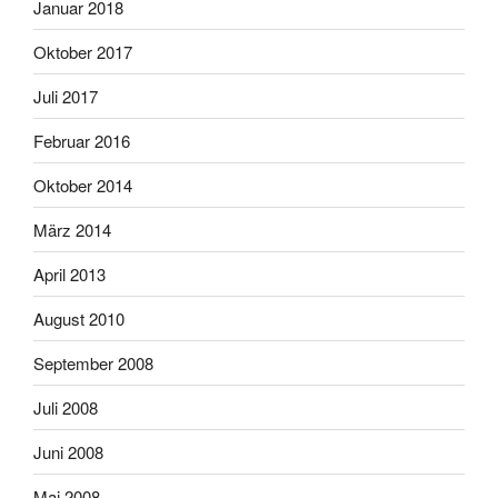
Januar 2018
Oktober 2017
Juli 2017
Februar 2016
Oktober 2014
März 2014
April 2013
August 2010
September 2008
Juli 2008
Juni 2008
Mai 2008